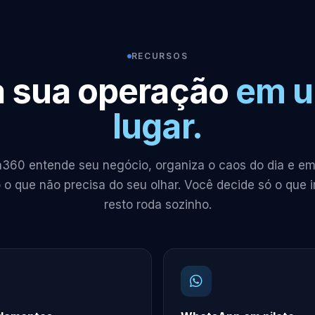
RECURSOS
 sua operação
em u
lugar.
360 entende seu negócio, organiza o caos do dia e em
o que não precisa do seu olhar. Você decide só o que 
resto roda sozinho.