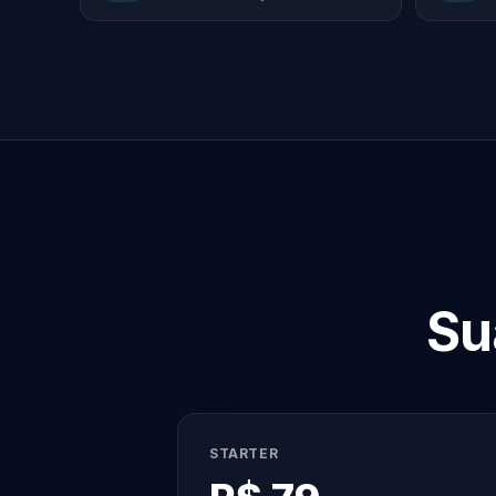
Su
STARTER